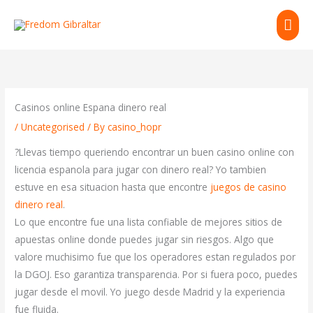
Skip
MAI
to
content
ME
Casinos online Espana dinero real
/
Uncategorised
/ By
casino_hopr
?Llevas tiempo queriendo encontrar un buen casino online con
licencia espanola para jugar con dinero real? Yo tambien
estuve en esa situacion hasta que encontre
juegos de casino
dinero real
.
Lo que encontre fue una lista confiable de mejores sitios de
apuestas online donde puedes jugar sin riesgos. Algo que
valore muchisimo fue que los operadores estan regulados por
la DGOJ. Eso garantiza transparencia. Por si fuera poco, puedes
jugar desde el movil. Yo juego desde Madrid y la experiencia
fue fluida.