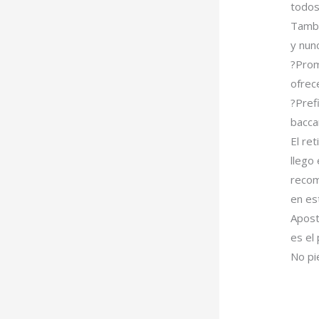
todos 
Tambi
y nun
?Prom
ofrec
?Pref
baccar
El ret
llego
recom
en es
Apost
es el
No pi