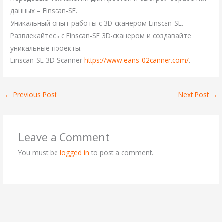
данных – Einscan-SE.
Уникальный опыт работы с 3D-сканером Einscan-SE.
Развлекайтесь с Einscan-SE 3D-сканером и создавайте
уникальные проекты.
Einscan-SE 3D-Scanner
https://www.eans-02canner.com/
.
←
Previous Post
Next Post
→
Leave a Comment
You must be
logged in
to post a comment.